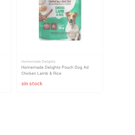
Homemade Delights
Homemade Delights Pouch Dog Ad
Chicken Lamb & Rice
sin stock