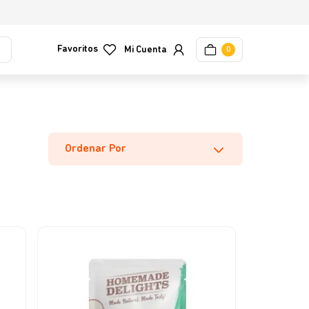
Favoritos
0
Ordenar Por