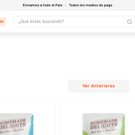
Enviamos a todo el País
Todos los medios de pago
¿Qué estás buscando?
tas