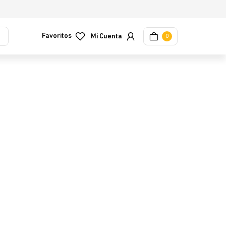
Favoritos
0