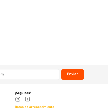
Enviar
¡Seguinos!
Botón de arrepentimiento