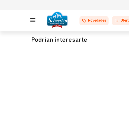
Novedades
Ofer
Podrían interesarte