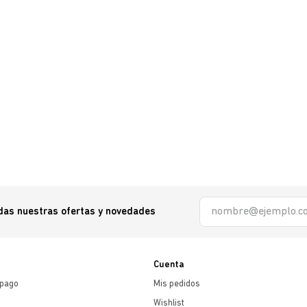
odas nuestras ofertas y novedades
Cuenta
 pago
Mis pedidos
Wishlist