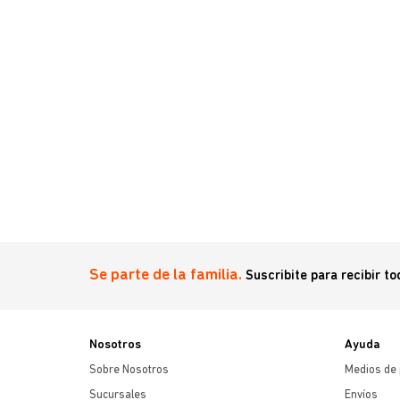
Se parte de la familia.
Suscribite para recibir t
Nosotros
Ayuda
Sobre Nosotros
Medios de
Sucursales
Envíos