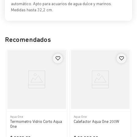
automático. Apto para acuarios de agua dulce y marinos.
Medidas hasta 32,2 cm.
Recomendados
Aqua One
Aqua One
Termometro Vidrio Corto Aqua
Calefactor Aqua One 200W
One