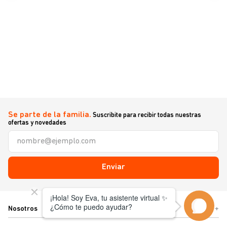
Se parte de la familia.
Suscribite para recibir todas nuestras
ofertas y novedades
Enviar
Nosotros
+