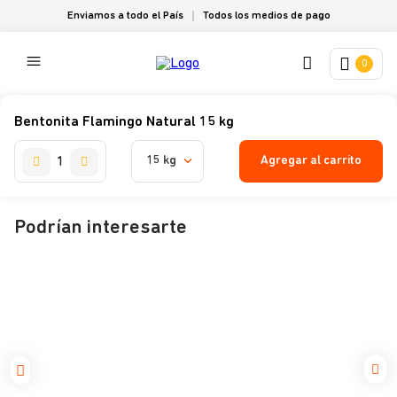
Enviamos a todo el País
Todos los medios de pago
0
Bentonita Flamingo Natural 15 kg
Agregar al carrito
15 kg
Podrían interesarte