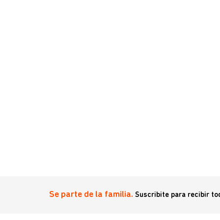
Se parte de la familia.
Suscribite para recibir t