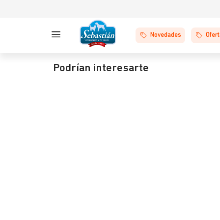
Novedades
Ofer
Podrían interesarte