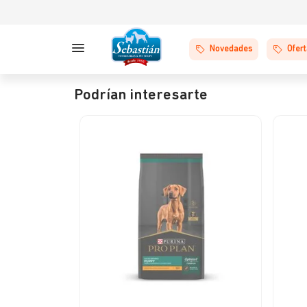
Novedades
Ofer
Podrían interesarte