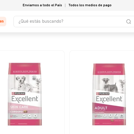
Enviamos a todo el País
Todos los medios de pago
¿Qué estás buscando?
tas