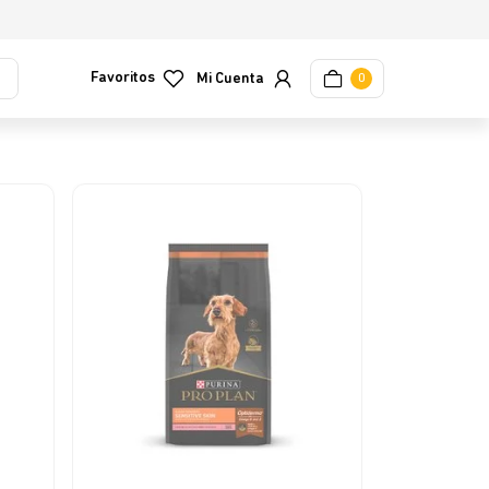
Favoritos
0