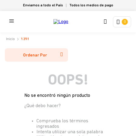
Enviamos a todo el País
Todos los medios de pago
0
1351
Ordenar Por
OOPS!
No se encontró ningún producto
¿Qué debo hacer?
Comprueba los términos
ingresados
Intenta utilizar una sola palabra