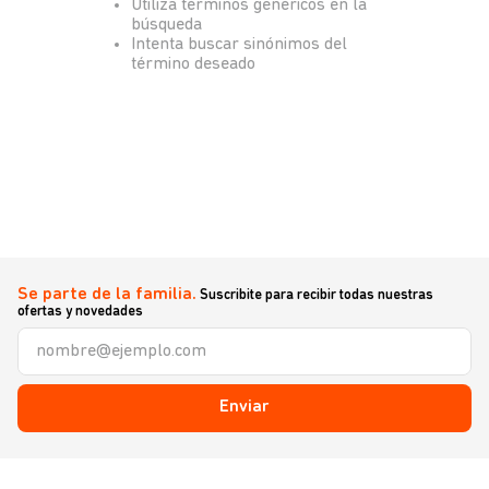
Utiliza términos genéricos en la
búsqueda
Intenta buscar sinónimos del
término deseado
Se parte de la familia.
Suscribite para recibir todas nuestras
ofertas y novedades
Enviar