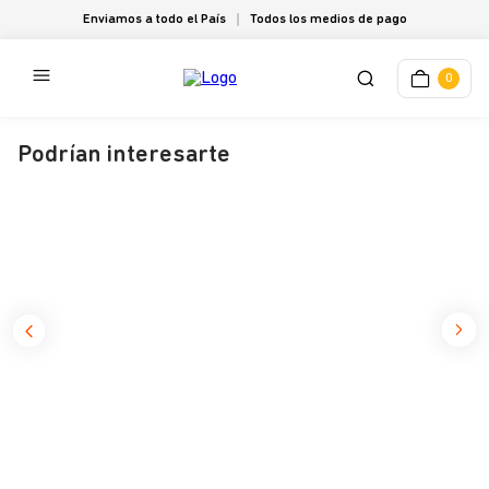
Enviamos a todo el País
Todos los medios de pago
0
Podrían interesarte