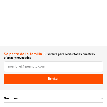
Se parte de la familia.
Suscribite para recibir todas nuestras
ofertas y novedades
Enviar
Nosotros
+