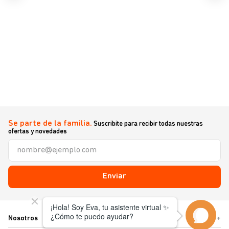
Se parte de la familia.
Suscribite para recibir todas nuestras
ofertas y novedades
Enviar
Nosotros
+