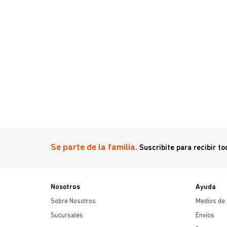
Se parte de la familia.
Suscribite para recibir t
Nosotros
Ayuda
Sobre Nosotros
Medios de
Sucursales
Envíos