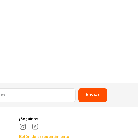
Enviar
¡Seguinos!
Botón de arrepentimiento