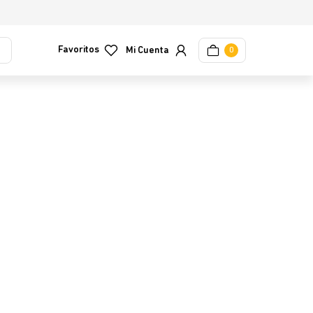
Favoritos
0