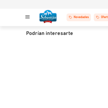
Novedades
Ofer
Podrían interesarte