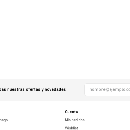
odas nuestras ofertas y novedades
Cuenta
 pago
Mis pedidos
Wishlist