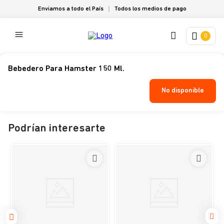
Enviamos a todo el País
Todos los medios de pago
0
Bebedero Para Hamster 150 Ml.
No disponible
Podrían interesarte