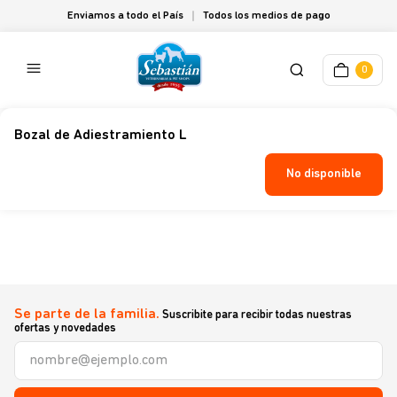
Enviamos a todo el País
Todos los medios de pago
0
Bozal de Adiestramiento L
No disponible
Se parte de la familia.
Suscribite para recibir todas nuestras
ofertas y novedades