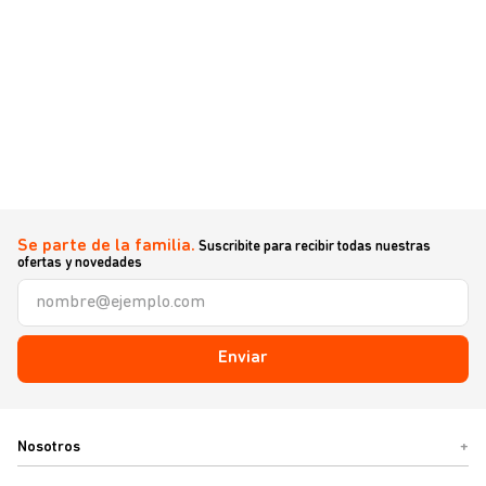
Se parte de la familia.
Suscribite para recibir todas nuestras
ofertas y novedades
Enviar
Nosotros
+