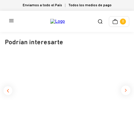
Enviamos a todo el País
Todos los medios de pago
0
Podrían interesarte