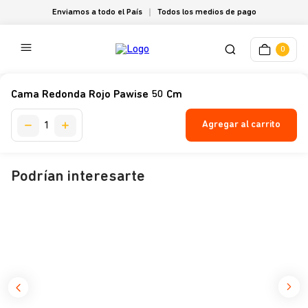
Enviamos a todo el País
Todos los medios de pago
0
Cama Redonda Rojo Pawise 50 Cm
Agregar al carrito
Podrían interesarte