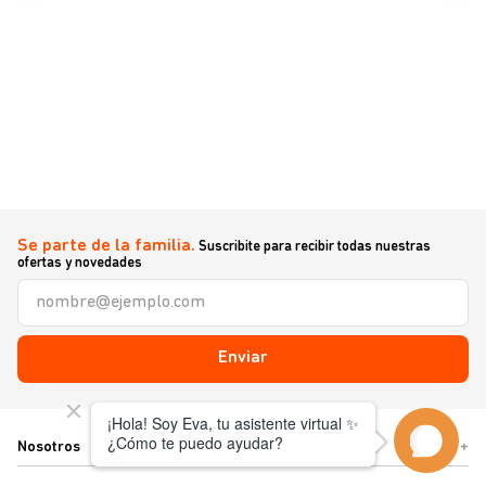
Se parte de la familia.
Suscribite para recibir todas nuestras
ofertas y novedades
Enviar
Nosotros
+