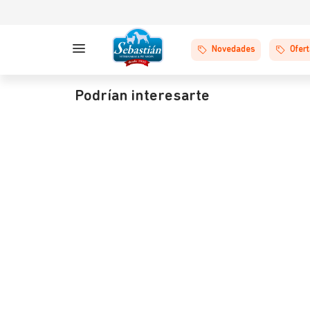
Novedades
Ofer
Podrían interesarte