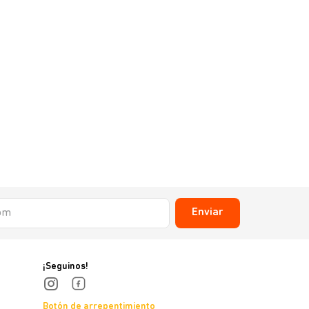
Enviar
¡Seguinos!
Botón de arrepentimiento