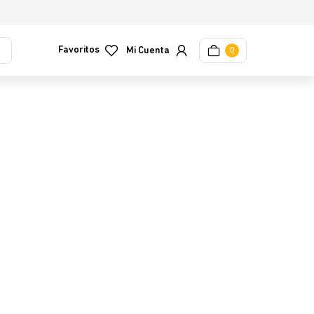
Favoritos
0