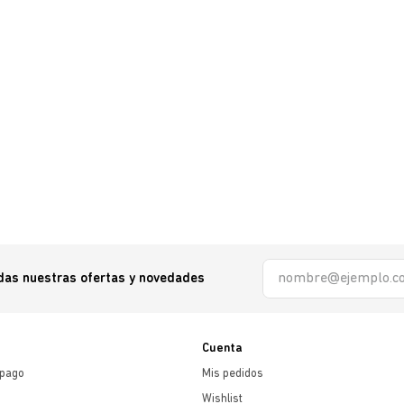
odas nuestras ofertas y novedades
Cuenta
 pago
Mis pedidos
Wishlist