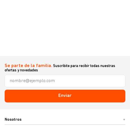
Se parte de la familia.
Suscribite para recibir todas nuestras
ofertas y novedades
Enviar
Nosotros
+