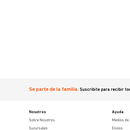
 Medium &
Se parte de la familia.
Suscribite para recibir t
Nosotros
Ayuda
Sobre Nosotros
Medios de
Sucursales
Envíos