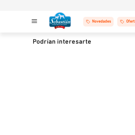
Novedades
Ofer
Podrían interesarte