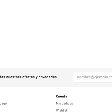
odas nuestras ofertas y novedades
Cuenta
 pago
Mis pedidos
Wishlist