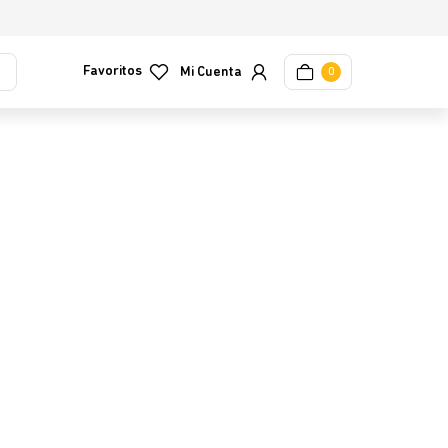
Favoritos
0