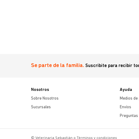
Se parte de la familia.
Suscribite para recibir t
Nosotros
Ayuda
Sobre Nosotros
Medios de
Sucursales
Envíos
Preguntas 
© Veterinaria Sebastián o Términos y condiciones