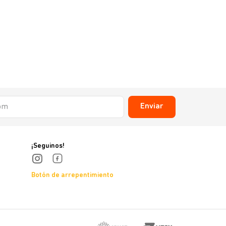
Enviar
¡Seguinos!
Botón de arrepentimiento