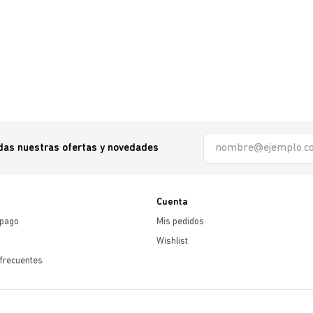
odas nuestras ofertas y novedades
Cuenta
 pago
Mis pedidos
Wishlist
frecuentes