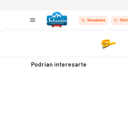
Novedades
Ofer
Podrían interesarte