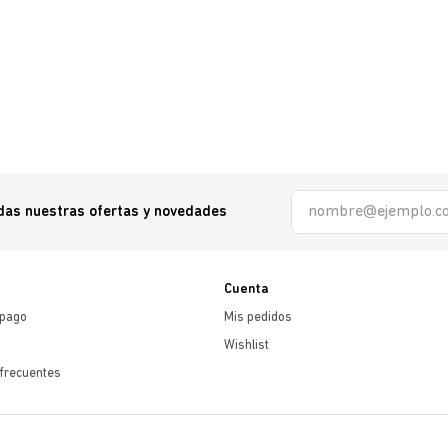
odas nuestras ofertas y novedades
Cuenta
 pago
Mis pedidos
Wishlist
frecuentes