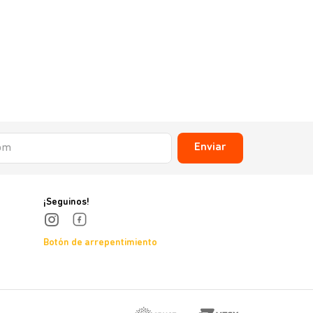
Enviar
¡Seguinos!
Botón de arrepentimiento