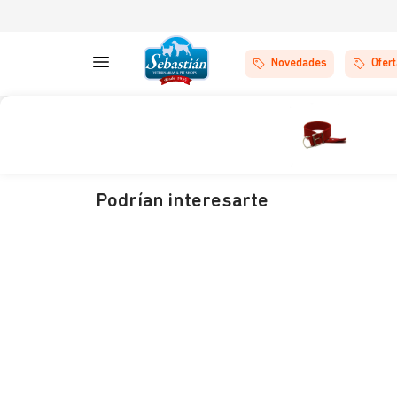
Novedades
Ofer
Podrían interesarte