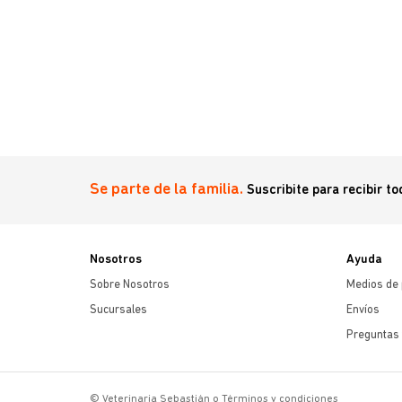
Se parte de la familia.
Suscribite para recibir t
Nosotros
Ayuda
Sobre Nosotros
Medios de
Sucursales
Envíos
Preguntas 
© Veterinaria Sebastián o Términos y condiciones