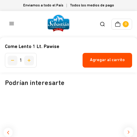
Enviamos a todo el País
Todos los medios de pago
0
Come Lento 1 Lt. Pawise
Agregar al carrito
Podrían interesarte