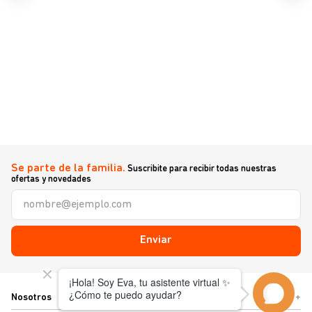
Se parte de la familia.
Suscribite para recibir todas nuestras
ofertas y novedades
Enviar
Nosotros
+