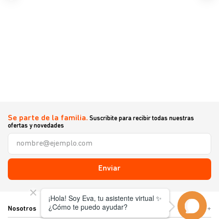
Se parte de la familia.
Suscribite para recibir todas nuestras
ofertas y novedades
Enviar
Nosotros
+