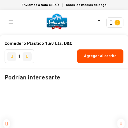
Enviamos a todo el País
Todos los medios de pago
0
Comedero Plastico 1,60 Lts. D&C
Agregar al carrito
Podrían interesarte