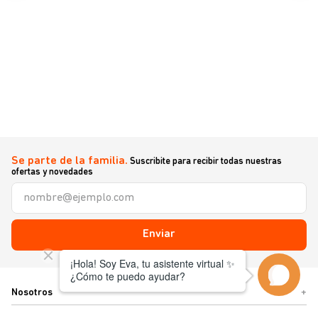
Se parte de la familia.
Suscribite para recibir todas nuestras
ofertas y novedades
Enviar
Nosotros
+