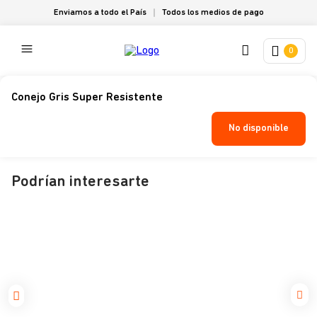
Enviamos a todo el País
Todos los medios de pago
0
Conejo Gris Super Resistente
No disponible
Podrían interesarte