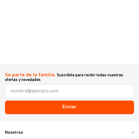
Se parte de la familia.
Suscribite para recibir todas nuestras
ofertas y novedades
Enviar
Nosotros
+