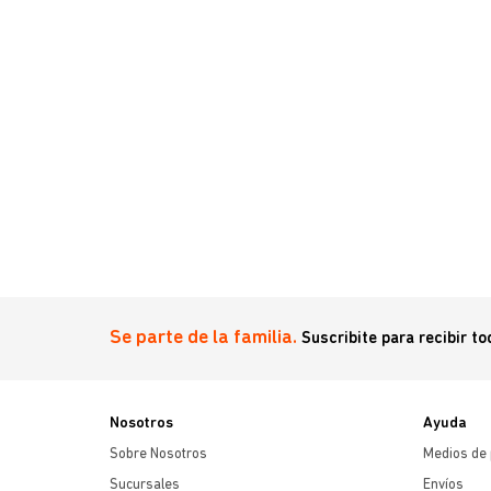
Se parte de la familia.
Suscribite para recibir t
Nosotros
Ayuda
Sobre Nosotros
Medios de
Sucursales
Envíos