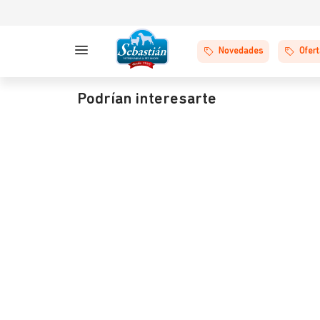
Novedades
Ofer
Podrían interesarte