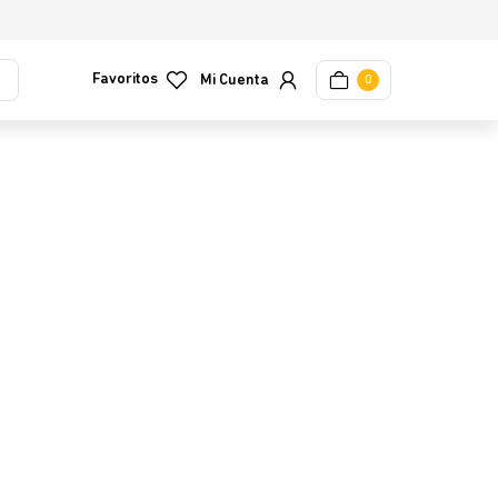
Favoritos
0