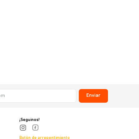
Enviar
¡Seguinos!
Botón de arrepentimiento