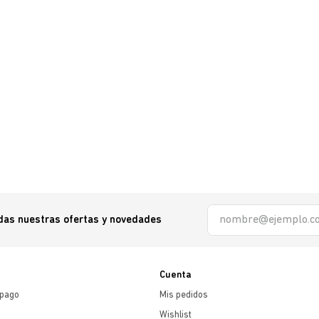
odas nuestras ofertas y novedades
Cuenta
 pago
Mis pedidos
Wishlist