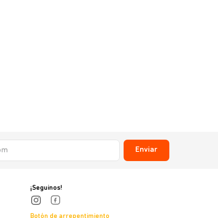
Enviar
¡Seguinos!
Botón de arrepentimiento