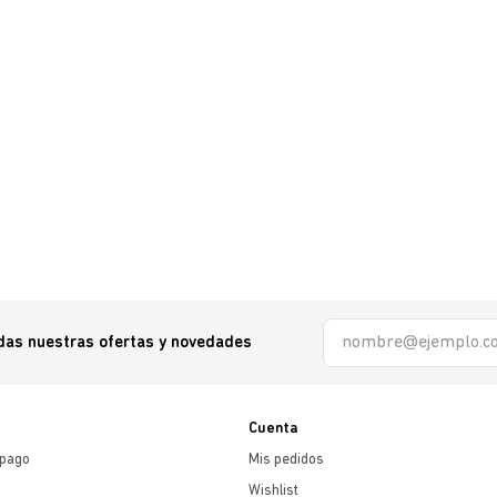
odas nuestras ofertas y novedades
Cuenta
 pago
Mis pedidos
Wishlist