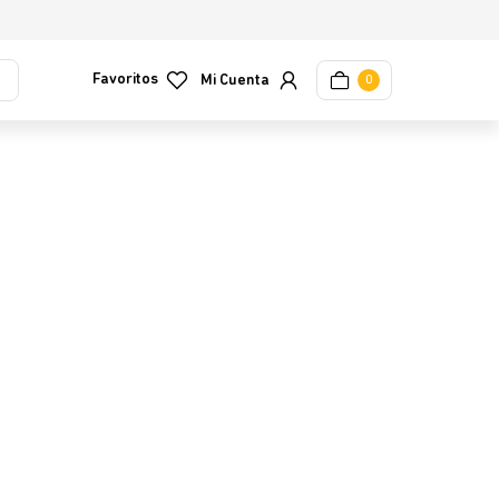
Favoritos
0