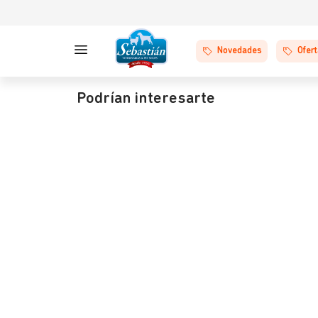
Novedades
Ofer
Podrían interesarte