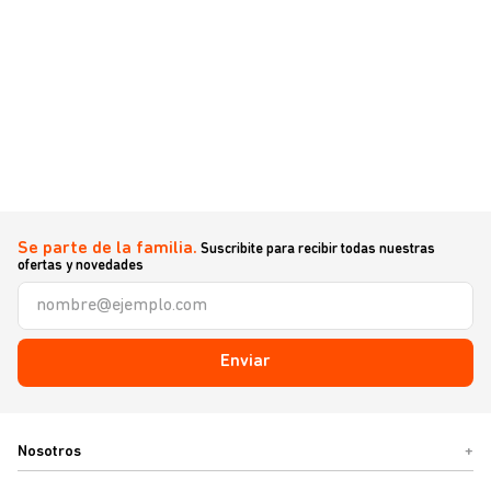
Se parte de la familia.
Suscribite para recibir todas nuestras
ofertas y novedades
Enviar
Nosotros
+