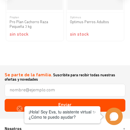
Proplan
Optimus
Pro Plan Cachorro Raza
Optimus Perros Adultos
Pequeña 3 kg
sin stock
sin stock
Se parte de la familia.
Suscribite para recibir todas nuestras
ofertas y novedades
Enviar
Nosotros
+