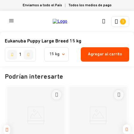
Enviamos a todo el País
Todos los medios de pago
0
Eukanuba Puppy Large Breed 15 kg
Agregar al carrito
15 kg
Podrían interesarte