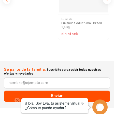
Eukanuba
Eukanuba Adult Small Breed
3,6 kg
sin stock
Se parte de la familia.
Suscribite para recibir todas nuestras
ofertas y novedades
Enviar