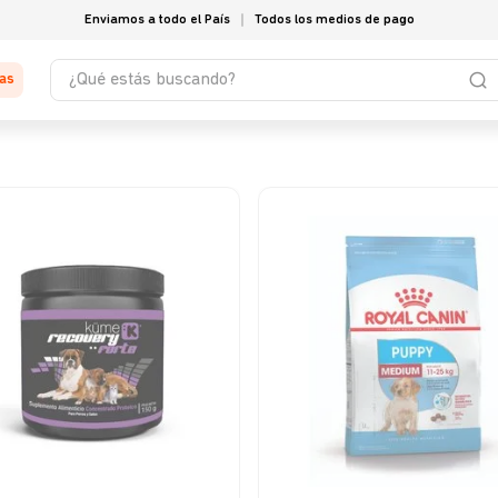
Enviamos a todo el País
Todos los medios de pago
¿Qué estás buscando?
tas