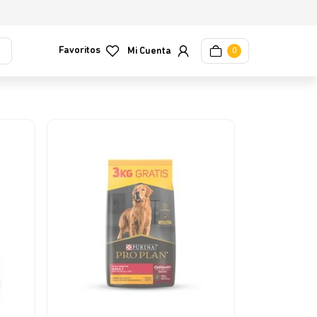
Favoritos
0