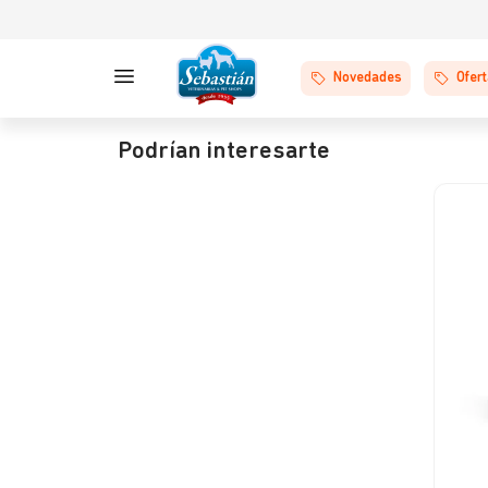
Novedades
Ofer
Podrían interesarte