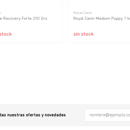
e
Royal Canin
 Recovery Forte 250 Grs.
Royal Canin Medium Puppy 1 k
 stock
sin stock
odas nuestras ofertas y novedades