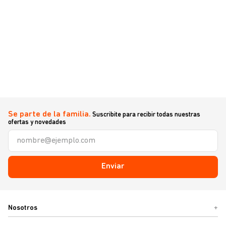
Se parte de la familia.
Suscribite para recibir todas nuestras
ofertas y novedades
Enviar
Nosotros
+