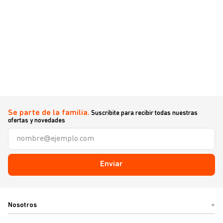
Se parte de la familia.
Suscribite para recibir todas nuestras
ofertas y novedades
Enviar
Nosotros
+