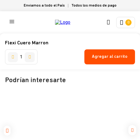
Enviamos a todo el País
Todos los medios de pago
0
Flexi Cuero Marron
Agregar al carrito
Podrían interesarte