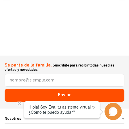
Se parte de la familia.
Suscribite para recibir todas nuestras
ofertas y novedades
Enviar
Nosotros
+