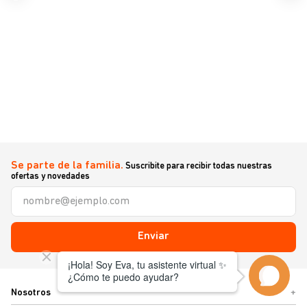
Se parte de la familia.
Suscribite para recibir todas nuestras
ofertas y novedades
Enviar
Nosotros
+