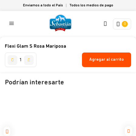
Enviamos a todo el País
Todos los medios de pago
0
Flexi Glam S Rosa Mariposa
Agregar al carrito
Podrían interesarte