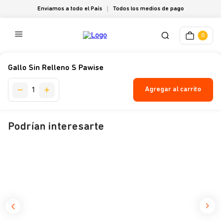
Enviamos a todo el País
Todos los medios de pago
0
Gallo Sin Relleno S Pawise
Agregar al carrito
Podrían interesarte