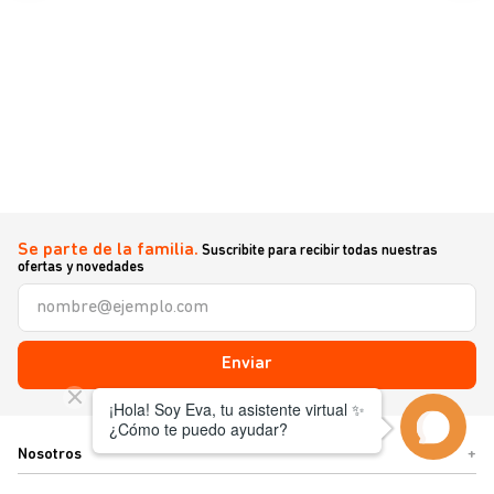
Se parte de la familia.
Suscribite para recibir todas nuestras
ofertas y novedades
Enviar
Nosotros
+