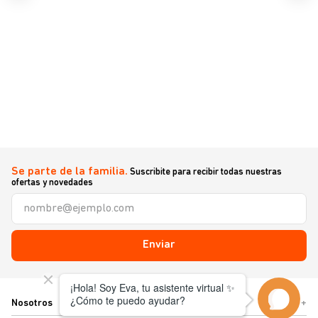
Se parte de la familia.
Suscribite para recibir todas nuestras
ofertas y novedades
Enviar
Nosotros
+