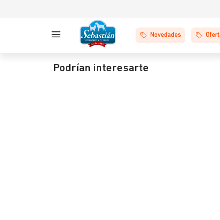
Novedades
Ofer
Podrían interesarte