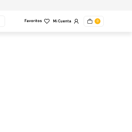
Favoritos
0