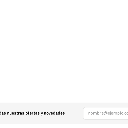
odas nuestras ofertas y novedades