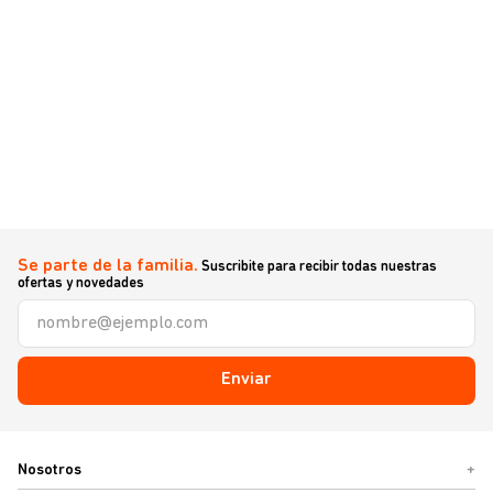
Se parte de la familia.
Suscribite para recibir todas nuestras
ofertas y novedades
Enviar
Nosotros
+