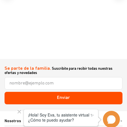
Se parte de la familia.
Suscribite para recibir todas nuestras
ofertas y novedades
Enviar
Nosotros
+