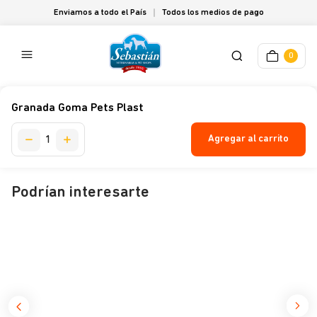
Enviamos a todo el País
Todos los medios de pago
0
Granada Goma Pets Plast
Agregar al carrito
Podrían interesarte