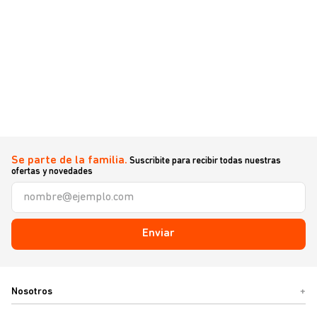
Se parte de la familia.
Suscribite para recibir todas nuestras
ofertas y novedades
Enviar
Nosotros
+