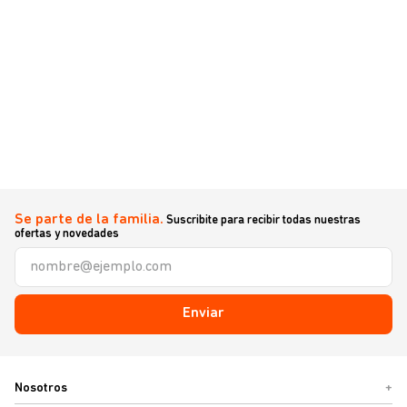
Se parte de la familia.
Suscribite para recibir todas nuestras
ofertas y novedades
Enviar
Nosotros
+