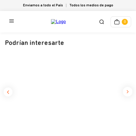
Enviamos a todo el País
Todos los medios de pago
0
Podrían interesarte