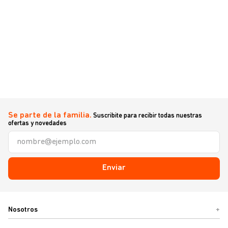
Se parte de la familia.
Suscribite para recibir todas nuestras
ofertas y novedades
Enviar
Nosotros
+