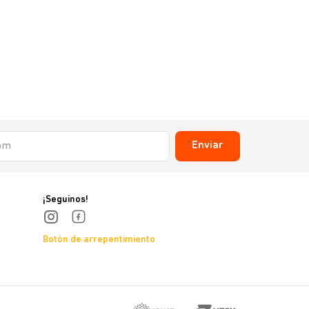
Enviar
¡Seguinos!
Botón de arrepentimiento