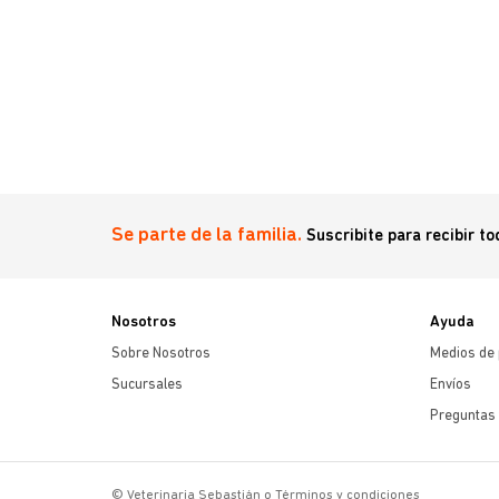
Se parte de la familia.
Suscribite para recibir t
Nosotros
Ayuda
Sobre Nosotros
Medios de
Sucursales
Envíos
Preguntas 
© Veterinaria Sebastián o Términos y condiciones