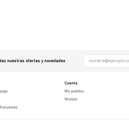
odas nuestras ofertas y novedades
Cuenta
 pago
Mis pedidos
Wishlist
frecuentes