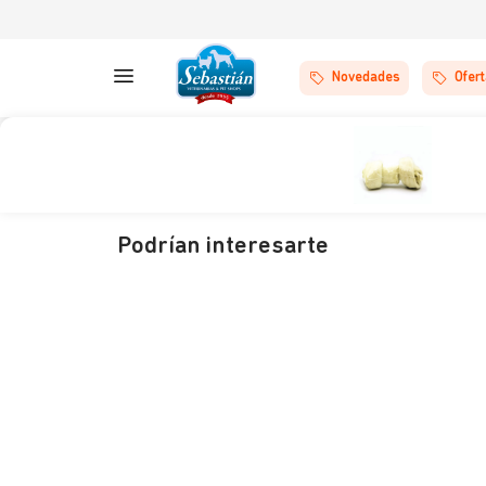
Novedades
Ofer
Podrían interesarte