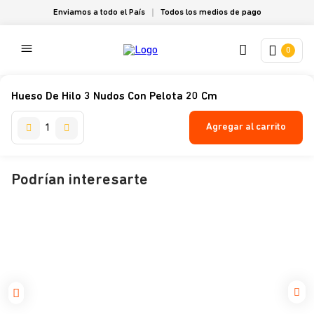
Enviamos a todo el País
Todos los medios de pago
0
Hueso De Hilo 3 Nudos Con Pelota 20 Cm
Agregar al carrito
Podrían interesarte