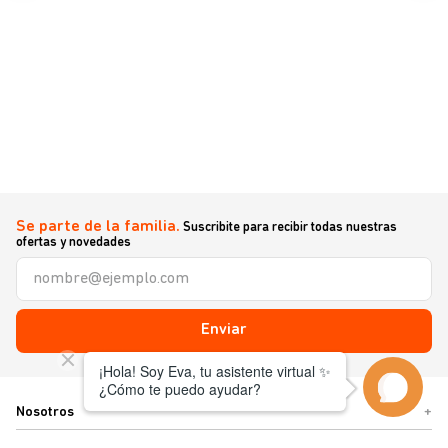
Se parte de la familia.
Suscribite para recibir todas nuestras
ofertas y novedades
Enviar
Nosotros
+