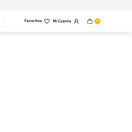
Favoritos
0