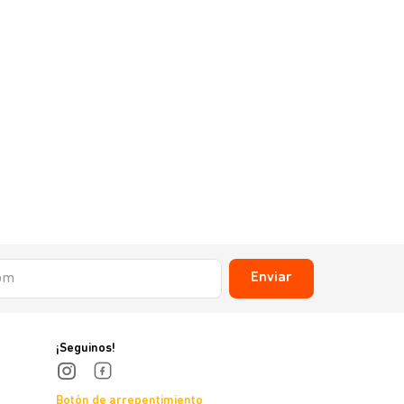
Enviar
¡Seguinos!
Botón de arrepentimiento