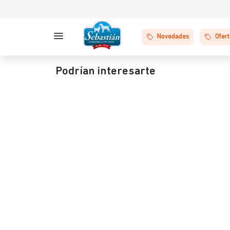
Novedades
Ofer
Podrían interesarte