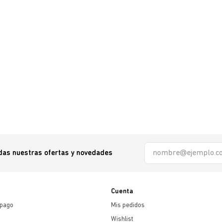
odas nuestras ofertas y novedades
Cuenta
 pago
Mis pedidos
Wishlist