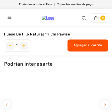
Enviamos a todo el País
Todos los medios de pago
0
Hueso De Hilo Natural 12 Cm Pawise
Agregar al carrito
Podrían interesarte