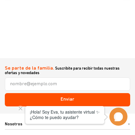
Se parte de la familia.
Suscribite para recibir todas nuestras
ofertas y novedades
Enviar
Nosotros
+