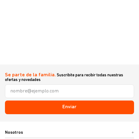
Se parte de la familia.
Suscribite para recibir todas nuestras
ofertas y novedades
Enviar
Nosotros
+