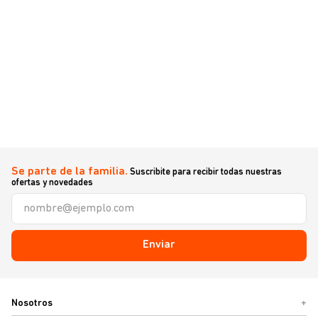
Se parte de la familia.
Suscribite para recibir todas nuestras
ofertas y novedades
Enviar
Nosotros
+