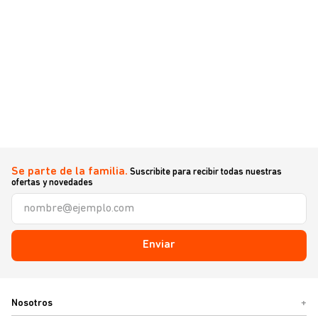
Se parte de la familia.
Suscribite para recibir todas nuestras
ofertas y novedades
Enviar
Nosotros
+