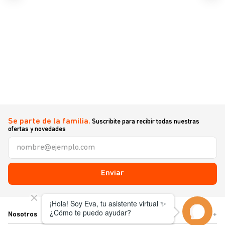
Se parte de la familia.
Suscribite para recibir todas nuestras
ofertas y novedades
Enviar
Nosotros
+