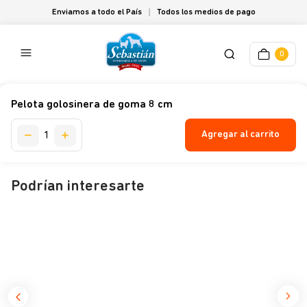
Enviamos a todo el País
Todos los medios de pago
0
Pelota golosinera de goma 8 cm
Agregar al carrito
Podrían interesarte